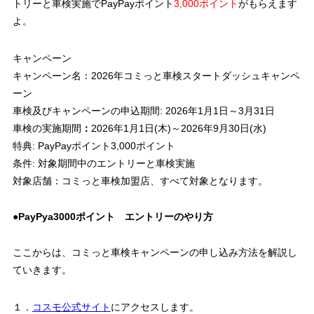
トリーと車検実施でPayPayポイント
3,000ポイント
がもらえます
よ。
キャンペーン
キャンペーン名：2026年コミっと車検スタートダッシュキャンペ
ーン
車検及びキャンペーンの申込期間: 2026年1月1日～3月31日
車検の実施期間
：
2026年1月1日(木)～2026年9月30日(水)
特典: PayPayポイント3,000ポイント
条件: 対象期間中のエントリーと車検実施
対象店舗：コミっと車検加盟店、すべて対象となります。
●PayPya3000ポイント エントリーのやり方
ここからは、コミっと車検キャンペーンの申し込み方法を解説し
ていきます。
１．
コスモ公式サイト
にアクセスします。