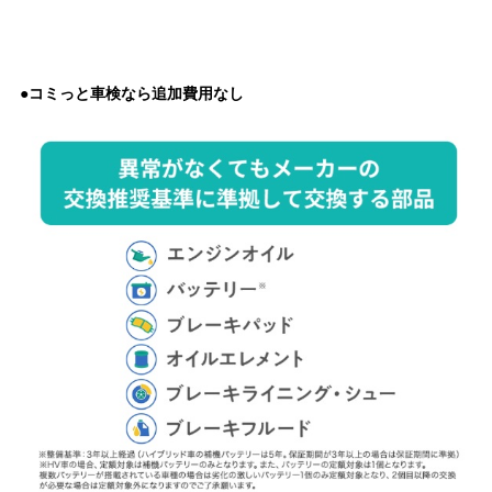
●コミっと車検なら追加費用なし