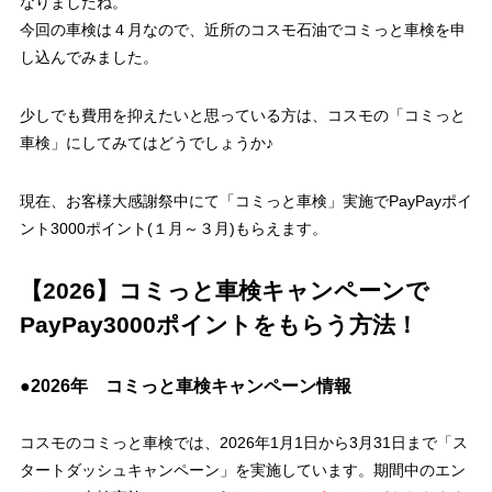
なりましたね。
今回の車検は４月なので、近所のコスモ石油でコミっと車検を申
し込んでみました。
少しでも費用を抑えたいと思っている方は、コスモの「コミっと
車検」にしてみてはどうでしょうか♪
現在、お客様大感謝祭中にて「コミっと車検」実施でPayPayポイ
ント3000ポイント(１月～３月)もらえます。
【2026】コミっと車検キャンペーンで
PayPay3000ポイントをもらう方法！
●2026年 コミっと車検キャンペーン情報
コスモのコミっと車検では、2026年1月1日から3月31日まで「ス
タートダッシュキャンペーン」を実施しています。期間中のエン