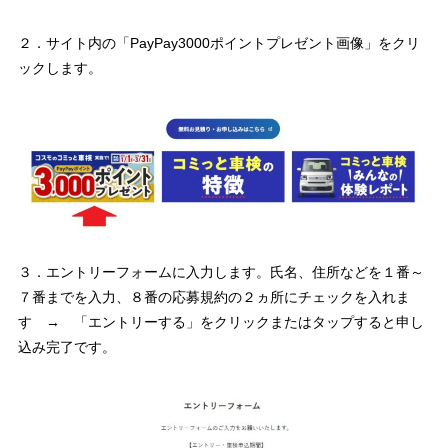
２．サイト内の「PayPay3000ポイントプレゼント画像」をクリ
ックします。
３．エントリーフォームに入力します。氏名、住所などを１番～
７番までを入力、８番の応募規約の２ヵ所にチェックを入れま
す → 「エントリーする」をクリックまたはタップすると申し
込み完了です。