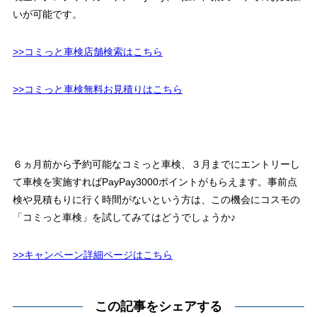
いが可能です。
>>コミっと車検店舗検索はこちら
>>コミっと車検無料お見積りはこちら
６ヵ月前から予約可能なコミっと車検、３月までにエントリーし
て車検を実施すればPayPay3000ポイントがもらえます。事前点
検や見積もりに行く時間がないという方は、この機会にコスモの
「コミっと車検」を試してみてはどうでしょうか♪
>>キャンペーン詳細ページはこちら
この記事をシェアする