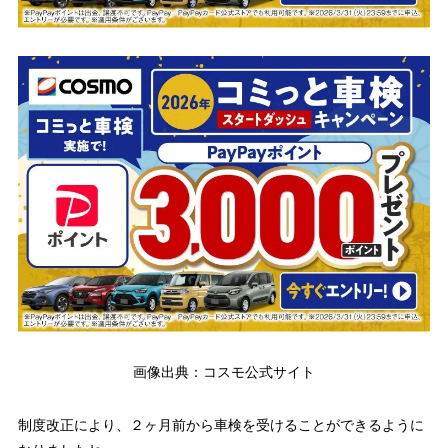
画像出典：コスモ公式サイト
制度改正により、
２ヶ月前から車検を受けることができるように