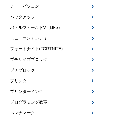
ノートパソコン
バックアップ
バトルフィールドV（BF5）
ヒューマンアカデミー
フォートナイト(FORTNITE)
プチサイズブロック
プチブロック
プリンター
プリンターインク
プログラミング教室
ベンチマーク