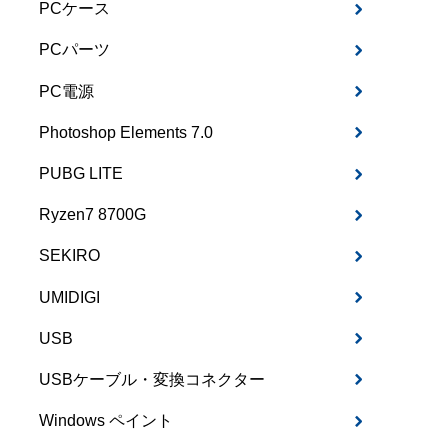
PCケース
PCパーツ
PC電源
Photoshop Elements 7.0
PUBG LITE
Ryzen7 8700G
SEKIRO
UMIDIGI
USB
USBケーブル・変換コネクター
Windows ペイント