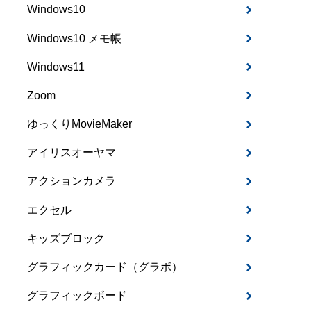
Windows10
Windows10 メモ帳
Windows11
Zoom
ゆっくりMovieMaker
アイリスオーヤマ
アクションカメラ
エクセル
キッズブロック
グラフィックカード（グラボ）
グラフィックボード