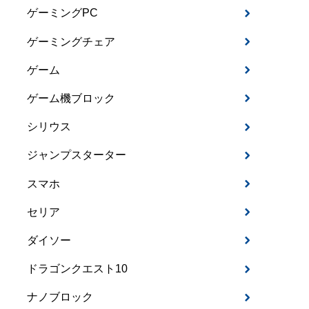
ゲーミングPC
ゲーミングチェア
ゲーム
ゲーム機ブロック
シリウス
ジャンプスターター
スマホ
セリア
ダイソー
ドラゴンクエスト10
ナノブロック