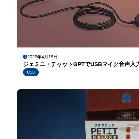
2026年4月19日
ジェミニ・チャットGPTでUSBマイク音声
USB