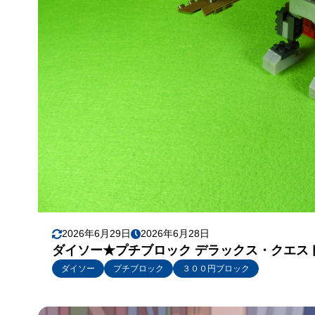
2026年6月29日
2026年6月28日
ダイソー★プチブロック デラックス・クエス
ダイソー
プチブロック
３００円ブロック