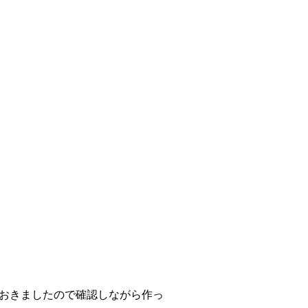
ておきましたので確認しながら作っ