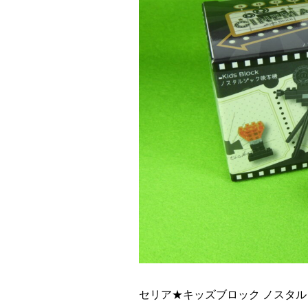
セリア★キッズブロック ノスタ