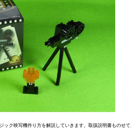
ルジック映写機作り方を解説していきます。取扱説明書ものせ