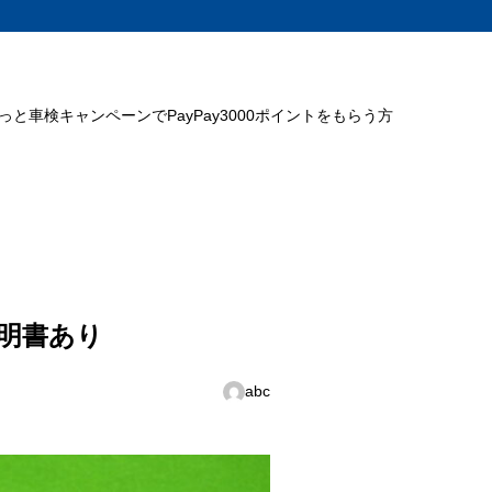
ミっと車検キャンペーンでPayPay3000ポイントをもらう方
明書あり
abc