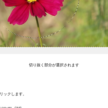
切り抜く部分が選択されます
リックします。