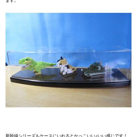
ます。
新幹線シリーズもケースにいれるとかっこいい♪いい感じです！