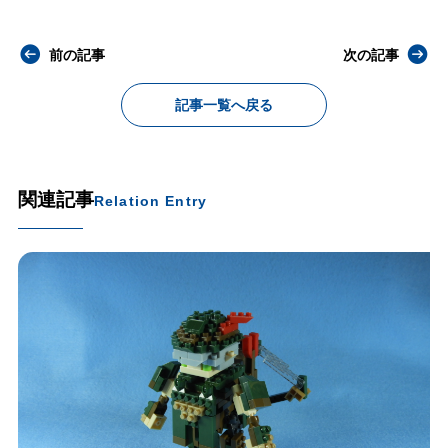
前の記事
次の記事
記事一覧へ戻る
関連記事
Relation Entry