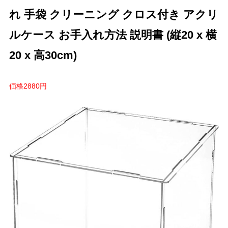
れ 手袋 クリーニング クロス付き アクリ
ルケース お手入れ方法 説明書 (縦20 x 横
20 x 高30cm)
価格2880円