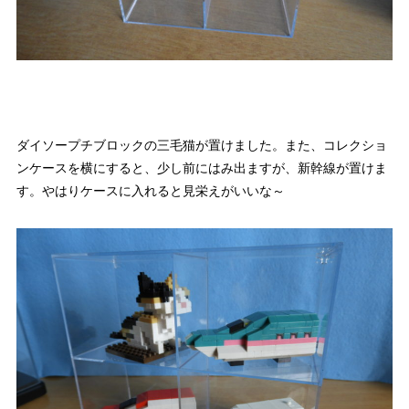
ダイソープチブロックの三毛猫が置けました。また、コレクショ
ンケースを横にすると、少し前にはみ出ますが、新幹線が置けま
す。やはりケースに入れると見栄えがいいな～