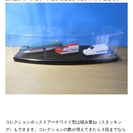
コレクションボックスアーチワイド型は
積み重ね（スタッキン
グ）
もできます。コレクションの数が増えてきたら３段までなら