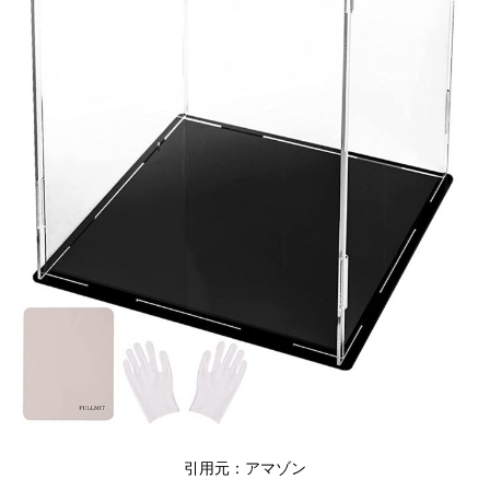
引用元：アマゾン