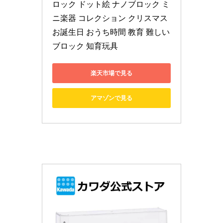
ロック ドット絵 ナノブロック ミ
ニ楽器 コレクション クリスマス 
お誕生日 おうち時間 教育 難しい
ブロック 知育玩具
楽天市場で見る
アマゾンで見る