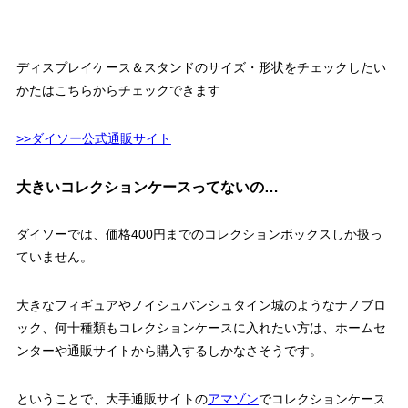
ディスプレイケース＆スタンドのサイズ・形状をチェックしたい
かたはこちらからチェックできます
>>ダイソー公式通販サイト
大きいコレクションケースってないの…
ダイソーでは、価格400円までのコレクションボックスしか扱っ
ていません。
大きなフィギュアやノイシュバンシュタイン城のようなナノブロ
ック、何十種類もコレクションケースに入れたい方は、ホームセ
ンターや通販サイトから購入するしかなさそうです。
ということで、大手通販サイトの
アマゾン
でコレクションケース