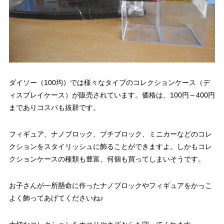
ダイソー（100均）では様々なタイプのコレクションケース（デ
ィスプレイケース）が販売されています。価格は、100円～400円
までありコスパも抜群です。
フィギュア、ナノブロック、プチブロック、ミニカーなどのコレ
クションをスタイリッシュに飾ることができますよ。しかもコレ
クションケースの種類も豊富、何個も買ってしまいそうです。
お子さんが一所懸命に作ったナノブロックやフィギュアをかっこ
よく飾ってあげてくださいね♪