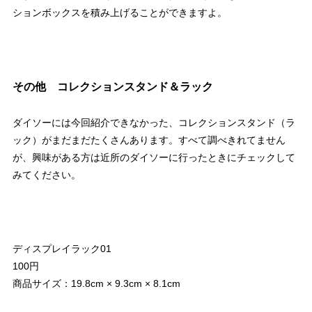
ションボックスを積み上げることができますよ。
その他 コレクションスタンド＆ラック
ダイソーには今回紹介できなかった、コレクションスタンド（ラ
ック）がまだまだたくさんあります。すべて調べきれてません
が、興味がある方は近所のダイソーに行ったときにチェックして
みてください。
ディスプレイラック01
100円
商品サイズ：19.8cm × 9.3cm × 8.1cm