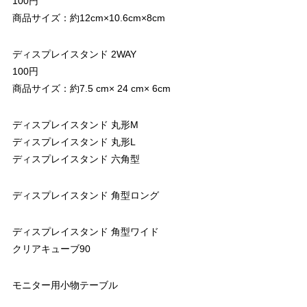
100円
商品サイズ：約12cm×10.6cm×8cm
ディスプレイスタンド 2WAY
100円
商品サイズ：約7.5 cm× 24 cm× 6cm
ディスプレイスタンド 丸形M
ディスプレイスタンド 丸形L
ディスプレイスタンド 六角型
ディスプレイスタンド 角型ロング
ディスプレイスタンド 角型ワイド
クリアキューブ90
モニター用小物テーブル