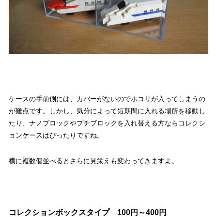
ケースの手前側には、カバーがないのでホコリが入ってしまうの
が難点です。しかし、気分によって短期間に入れる場所を移動し
たり、ナノブロックやプチブロックを入れ替える方ならコレクシ
ョンケースはぴったりですね。
横に複数個並べるとさらに見栄えも変わってきますよ。
コレクションボックスタイプ 100円～400円