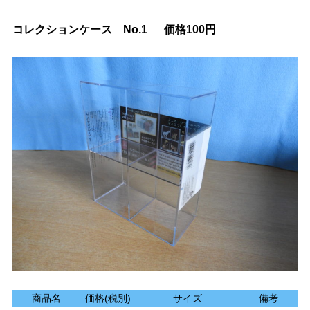
コレクションケース No.1 価格100円
商品名
価格(税別)
サイズ
備考