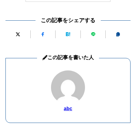
この記事をシェアする
この記事を書いた人
abc