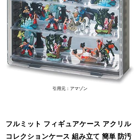
引用元：アマゾン
フルミット フィギュアケース アクリル
コレクションケース 組み立て 簡単 防汚