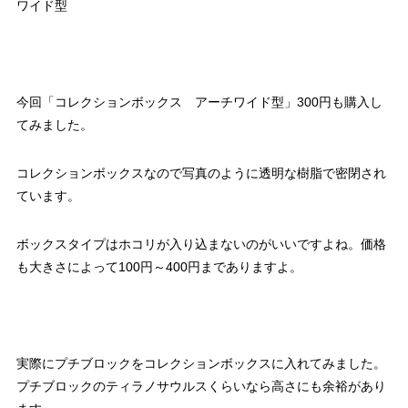
ワイド型
今回「コレクションボックス アーチワイド型」300円も購入し
てみました。
コレクションボックスなので写真のように透明な樹脂で密閉され
ています。
ボックスタイプはホコリが入り込まないのがいいですよね。価格
も大きさによって100円～400円までありますよ。
実際にプチブロックをコレクションボックスに入れてみました。
プチブロックのティラノサウルスくらいなら高さにも余裕があり