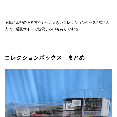
予算に余裕のある方やもっと大きいコレクションケースがほしい
人は、通販サイトで検索するのもありですね。
コレクションボックス まとめ