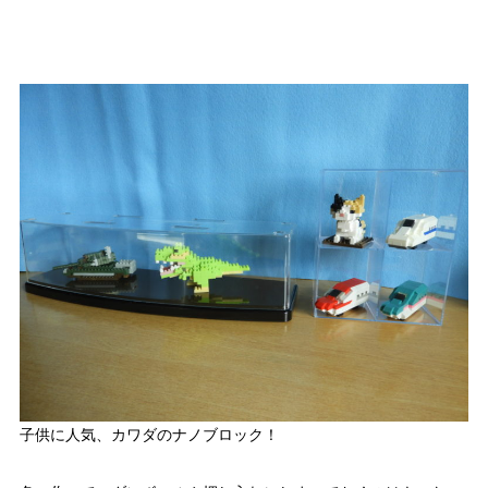
子供に人気、カワダのナノブロック！