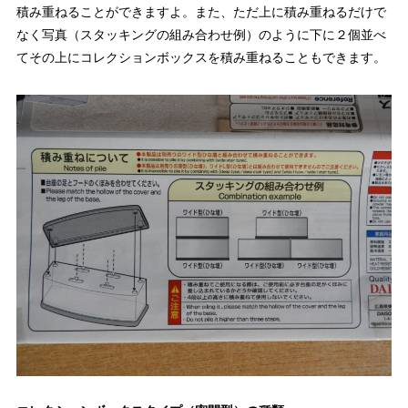
積み重ねることができますよ。また、ただ上に積み重ねるだけで
なく写真（スタッキングの組み合わせ例）のように下に２個並べ
てその上にコレクションボックスを積み重ねることもできます。