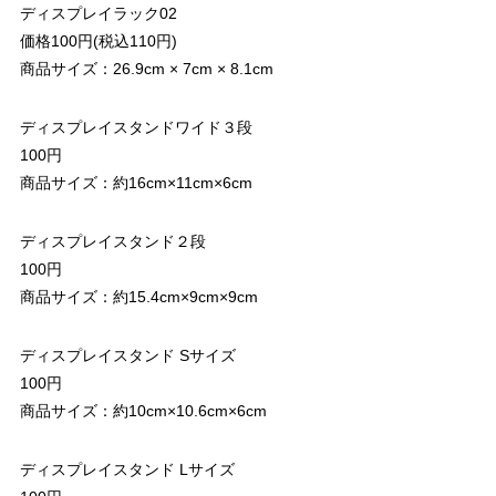
ディスプレイラック02
価格100円(税込110円)
商品サイズ：26.9cm × 7cm × 8.1cm
ディスプレイスタンドワイド３段
100円
商品サイズ：約16cm×11cm×6cm
ディスプレイスタンド２段
100円
商品サイズ：約15.4cm×9cm×9cm
ディスプレイスタンド Sサイズ
100円
商品サイズ：約10cm×10.6cm×6cm
ディスプレイスタンド Lサイズ