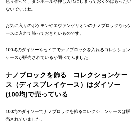
色々作って、ダンボールや押し入れにしまっておくのはもったい
ないですよね。
お気に入りのポケモンやエヴァンゲリオンのナノブロックならケ
ースに入れて飾っておきたいものです。
100均のダイソーやセイアでナノブロックを入れるコレクション
ケースが販売されているか調べてみました。
ナノブロックを飾る コレクションケー
ス（ディスプレイケース）はダイソー
(100均)で売っている
100均のダイソーでナノブロックを飾るコレクションケースは販
売されていました。