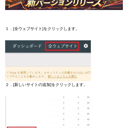
１．[全ウェブサイト]をクリックします。
２．[新しいサイトの追加]をクリックします。