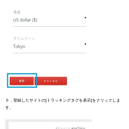
５．登録したサイトの[トラッキングタグを表示]をクリックしま
す。