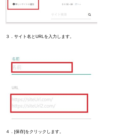
３．サイト名とURLを入力します。
４．[保存]をクリックします。