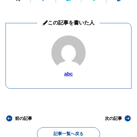
この記事を書いた人
abc
前の記事
次の記事
記事一覧へ戻る