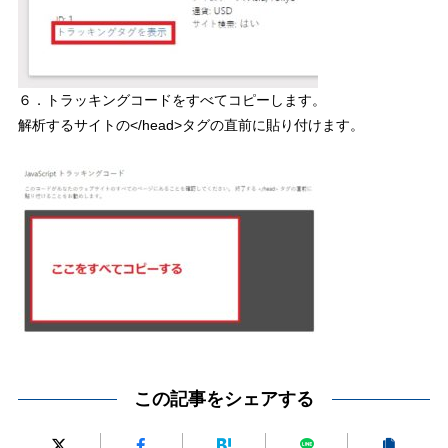
６．トラッキングコードをすべてコピーします。
解析するサイトの</head>タグの直前に貼り付けます。
この記事をシェアする