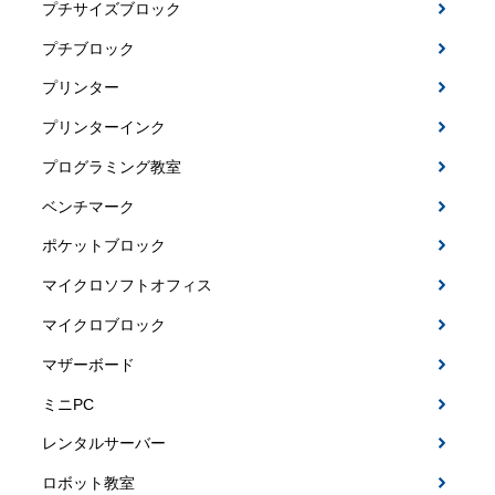
プチサイズブロック
プチブロック
プリンター
プリンターインク
プログラミング教室
ベンチマーク
ポケットブロック
マイクロソフトオフィス
マイクロブロック
マザーボード
ミニPC
レンタルサーバー
ロボット教室