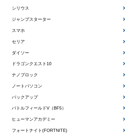
シリウス
ジャンプスターター
スマホ
セリア
ダイソー
ドラゴンクエスト10
ナノブロック
ノートパソコン
バックアップ
バトルフィールドV（BF5）
ヒューマンアカデミー
フォートナイト(FORTNITE)