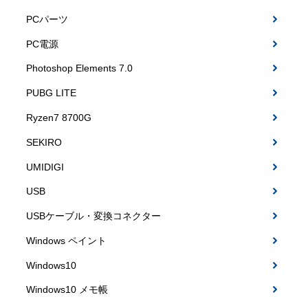
PCパーツ
PC電源
Photoshop Elements 7.0
PUBG LITE
Ryzen7 8700G
SEKIRO
UMIDIGI
USB
USBケーブル・変換コネクター
Windows ペイント
Windows10
Windows10 メモ帳