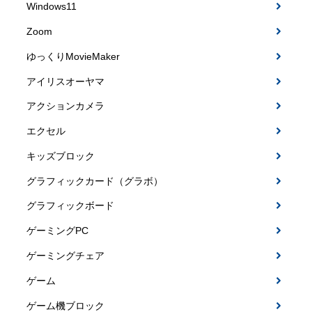
Windows11
Zoom
ゆっくりMovieMaker
アイリスオーヤマ
アクションカメラ
エクセル
キッズブロック
グラフィックカード（グラボ）
グラフィックボード
ゲーミングPC
ゲーミングチェア
ゲーム
ゲーム機ブロック