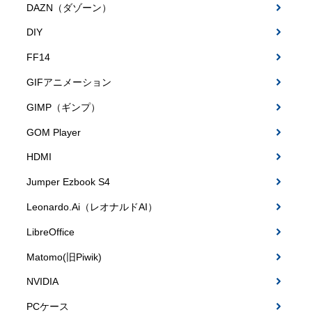
DAZN（ダゾーン）
DIY
FF14
GIFアニメーション
GIMP（ギンプ）
GOM Player
HDMI
Jumper Ezbook S4
Leonardo.Ai（レオナルドAI）
LibreOffice
Matomo(旧Piwik)
NVIDIA
PCケース