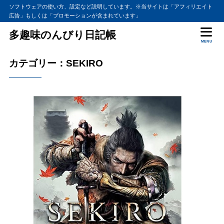
ソフトウェアの使い方、設定など説明しています。※当サイトは「アフィリエイト
広告」もしくは「プロモーションが含まれています」
多趣味のんびり日記帳
MENU
カテゴリー：SEKIRO