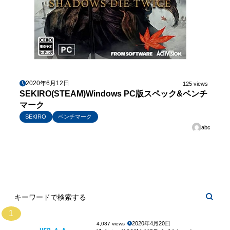
2020年6月12日
125 views
SEKIRO(STEAM)Windows PC版スペック&ベンチ
マーク
SEKIRO
ベンチマーク
abc
1
2020年4月20日
4,087 views