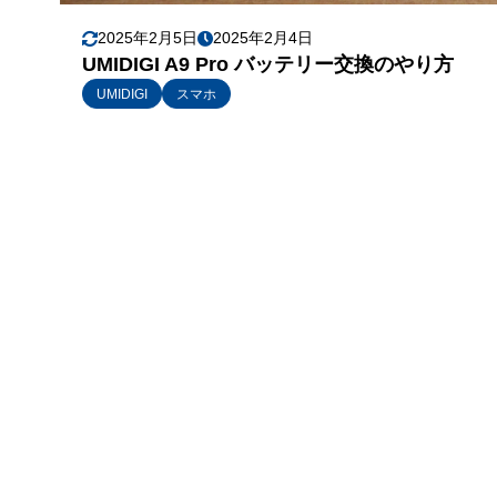
2025年2月5日
2025年2月4日
UMIDIGI A9 Pro バッテリー交換のやり方
UMIDIGI
スマホ