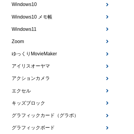
Windows10
Windows10 メモ帳
Windows11
Zoom
ゆっくりMovieMaker
アイリスオーヤマ
アクションカメラ
エクセル
キッズブロック
グラフィックカード（グラボ）
グラフィックボード