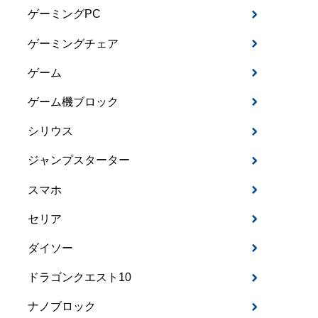
ゲーミングPC
ゲーミングチェア
ゲーム
ゲーム機ブロック
シリウス
ジャンプスターター
スマホ
セリア
ダイソー
ドラゴンクエスト10
ナノブロック