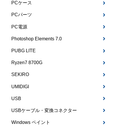
PCケース
PCパーツ
PC電源
Photoshop Elements 7.0
PUBG LITE
Ryzen7 8700G
SEKIRO
UMIDIGI
USB
USBケーブル・変換コネクター
Windows ペイント