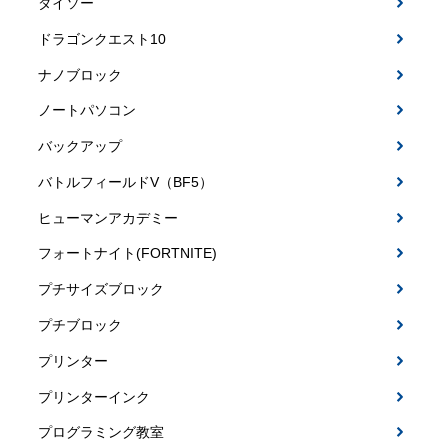
ダイソー
ドラゴンクエスト10
ナノブロック
ノートパソコン
バックアップ
バトルフィールドV（BF5）
ヒューマンアカデミー
フォートナイト(FORTNITE)
プチサイズブロック
プチブロック
プリンター
プリンターインク
プログラミング教室