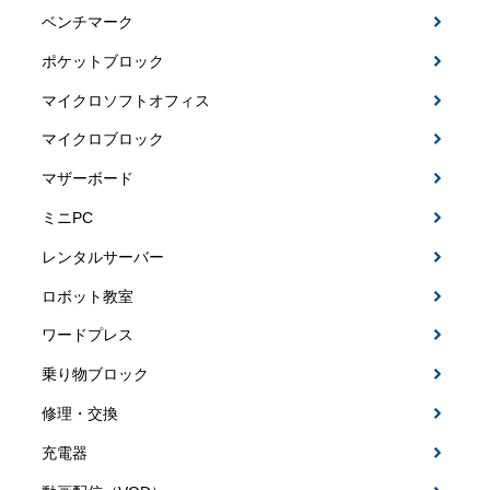
ベンチマーク
ポケットブロック
マイクロソフトオフィス
マイクロブロック
マザーボード
ミニPC
レンタルサーバー
ロボット教室
ワードプレス
乗り物ブロック
修理・交換
充電器