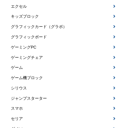
エクセル
キッズブロック
グラフィックカード（グラボ）
グラフィックボード
ゲーミングPC
ゲーミングチェア
ゲーム
ゲーム機ブロック
シリウス
ジャンプスターター
スマホ
セリア