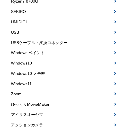
Ryzen7 8700G
SEKIRO
UMIDIGI
USB
USBケーブル・変換コネクター
Windows ペイント
Windows10
Windows10 メモ帳
Windows11
Zoom
ゆっくりMovieMaker
アイリスオーヤマ
アクションカメラ