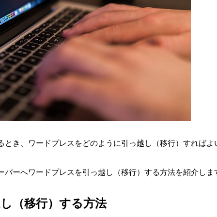
るとき、ワードプレスをどのように引っ越し（移行）すればよ
ーバーへワードプレスを引っ越し（移行）する方法を紹介しま
し（移行）する方法