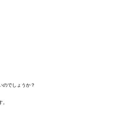
いのでしょうか？
す。