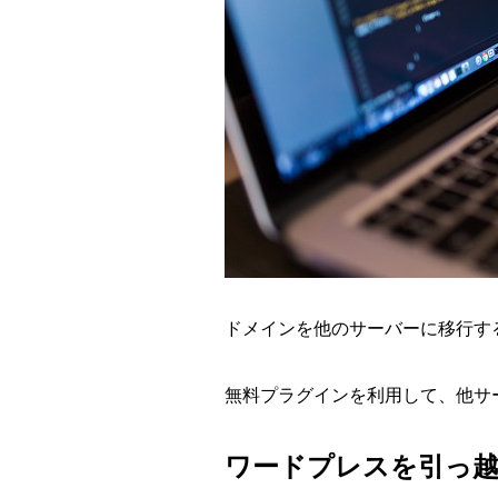
ドメインを他のサーバーに移行す
無料プラグインを利用して、他サ
ワードプレスを引っ越