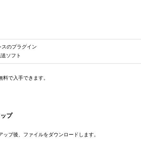
プレスのプラグイン
ル転送ソフト
無料で入手できます。
アップ
アップ後、ファイルをダウンロードします。