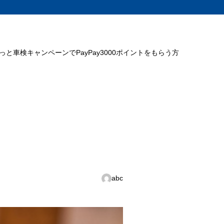
ミっと車検キャンペーンでPayPay3000ポイントをもらう方
abc