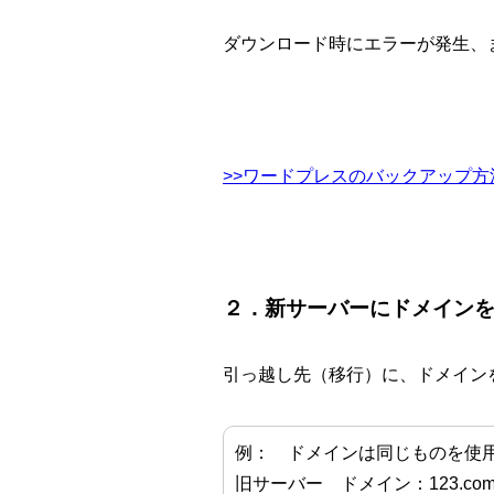
ダウンロード時にエラーが発生、ま
>>ワードプレスのバックアップ方
２．新サーバーにドメイン
引っ越し先（移行）に、ドメイン
例： ドメインは同じものを使
旧サーバー ドメイン：123.co