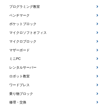
プログラミング教室
ベンチマーク
ポケットブロック
マイクロソフトオフィス
マイクロブロック
マザーボード
ミニPC
レンタルサーバー
ロボット教室
ワードプレス
乗り物ブロック
修理・交換