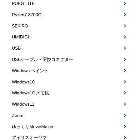
PUBG LITE
Ryzen7 8700G
SEKIRO
UMIDIGI
USB
USBケーブル・変換コネクター
Windows ペイント
Windows10
Windows10 メモ帳
Windows11
Zoom
ゆっくりMovieMaker
アイリスオーヤマ