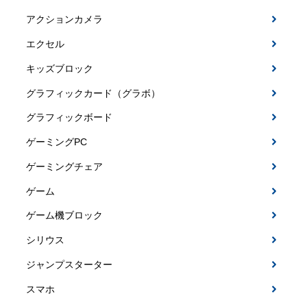
アクションカメラ
エクセル
キッズブロック
グラフィックカード（グラボ）
グラフィックボード
ゲーミングPC
ゲーミングチェア
ゲーム
ゲーム機ブロック
シリウス
ジャンプスターター
スマホ