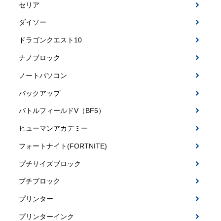
セリア
ダイソー
ドラゴンクエスト10
ナノブロック
ノートパソコン
バックアップ
バトルフィールドV（BF5）
ヒューマンアカデミー
フォートナイト(FORTNITE)
プチサイズブロック
プチブロック
プリンター
プリンターインク