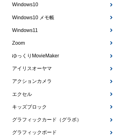
Windows10
Windows10 メモ帳
Windows11
Zoom
ゆっくりMovieMaker
アイリスオーヤマ
アクションカメラ
エクセル
キッズブロック
グラフィックカード（グラボ）
グラフィックボード