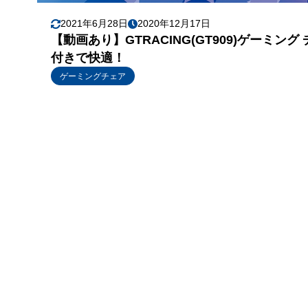
2021年6月28日
2020年12月17日
【動画あり】GTRACING(GT909)ゲーミ
付きで快適！
ゲーミングチェア