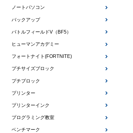
ノートパソコン
バックアップ
バトルフィールドV（BF5）
ヒューマンアカデミー
フォートナイト(FORTNITE)
プチサイズブロック
プチブロック
プリンター
プリンターインク
プログラミング教室
ベンチマーク