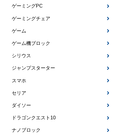
ゲーミングPC
ゲーミングチェア
ゲーム
ゲーム機ブロック
シリウス
ジャンプスターター
スマホ
セリア
ダイソー
ドラゴンクエスト10
ナノブロック