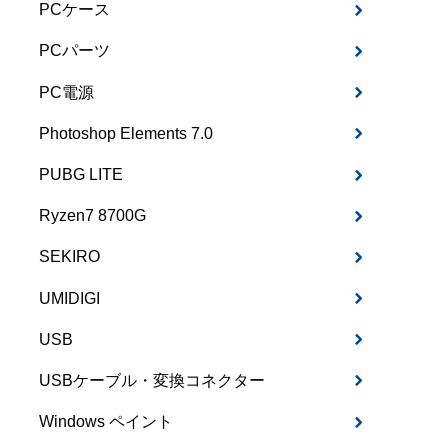
PCケース
PCパーツ
PC電源
Photoshop Elements 7.0
PUBG LITE
Ryzen7 8700G
SEKIRO
UMIDIGI
USB
USBケーブル・変換コネクター
Windows ペイント