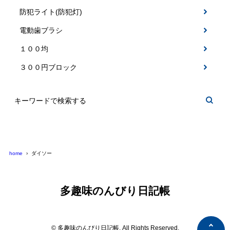
防犯ライト(防犯灯)
電動歯ブラシ
１００均
３００円ブロック
home
ダイソー
多趣味のんびり日記帳
© 多趣味のんびり日記帳. All Rights Reserved.