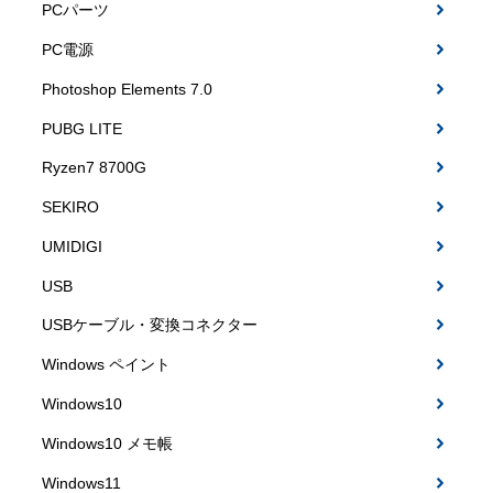
PCパーツ
PC電源
Photoshop Elements 7.0
PUBG LITE
Ryzen7 8700G
SEKIRO
UMIDIGI
USB
USBケーブル・変換コネクター
Windows ペイント
Windows10
Windows10 メモ帳
Windows11