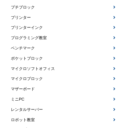
プチブロック
プリンター
プリンターインク
プログラミング教室
ベンチマーク
ポケットブロック
マイクロソフトオフィス
マイクロブロック
マザーボード
ミニPC
レンタルサーバー
ロボット教室