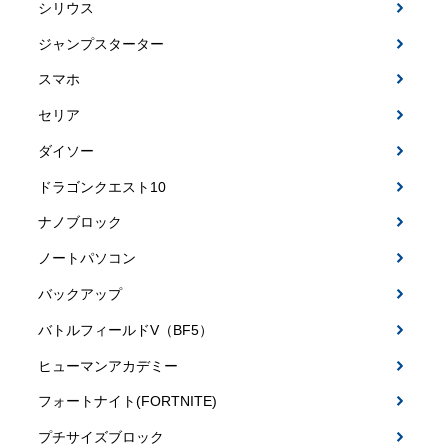
シリウス
ジャンプスターター
スマホ
セリア
ダイソー
ドラゴンクエスト10
ナノブロック
ノートパソコン
バックアップ
バトルフィールドV（BF5）
ヒューマンアカデミー
フォートナイト(FORTNITE)
プチサイズブロック