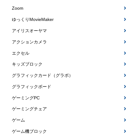
Zoom
ゆっくりMovieMaker
アイリスオーヤマ
アクションカメラ
エクセル
キッズブロック
グラフィックカード（グラボ）
グラフィックボード
ゲーミングPC
ゲーミングチェア
ゲーム
ゲーム機ブロック