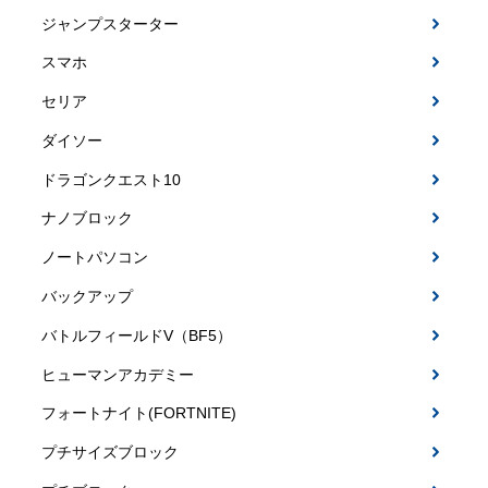
ジャンプスターター
スマホ
セリア
ダイソー
ドラゴンクエスト10
ナノブロック
ノートパソコン
バックアップ
バトルフィールドV（BF5）
ヒューマンアカデミー
フォートナイト(FORTNITE)
プチサイズブロック