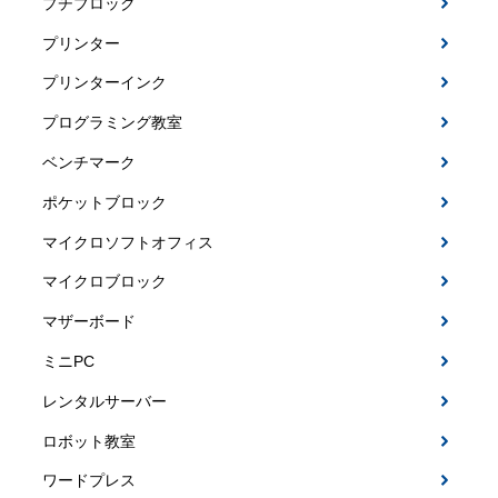
プチブロック
プリンター
プリンターインク
プログラミング教室
ベンチマーク
ポケットブロック
マイクロソフトオフィス
マイクロブロック
マザーボード
ミニPC
レンタルサーバー
ロボット教室
ワードプレス