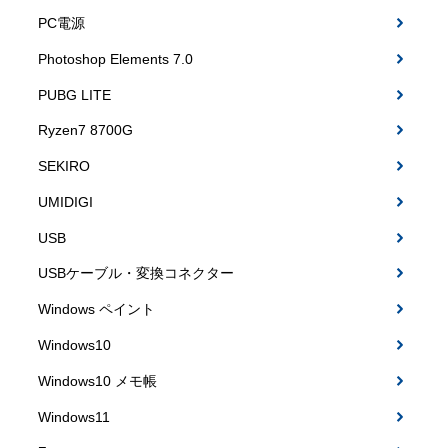
PC電源
Photoshop Elements 7.0
PUBG LITE
Ryzen7 8700G
SEKIRO
UMIDIGI
USB
USBケーブル・変換コネクター
Windows ペイント
Windows10
Windows10 メモ帳
Windows11