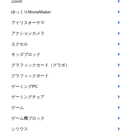
Zoom
ゆっくりMovieMaker
アイリスオーヤマ
アクションカメラ
エクセル
キッズブロック
グラフィックカード（グラボ）
グラフィックボード
ゲーミングPC
ゲーミングチェア
ゲーム
ゲーム機ブロック
シリウス