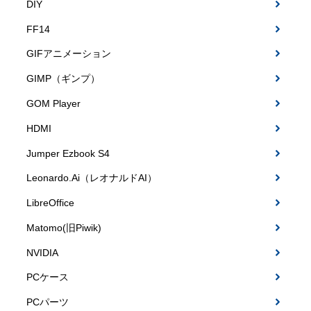
DIY
FF14
GIFアニメーション
GIMP（ギンプ）
GOM Player
HDMI
Jumper Ezbook S4
Leonardo.Ai（レオナルドAI）
LibreOffice
Matomo(旧Piwik)
NVIDIA
PCケース
PCパーツ