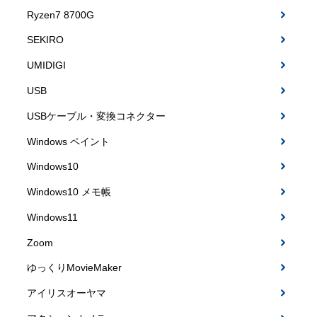
Ryzen7 8700G
SEKIRO
UMIDIGI
USB
USBケーブル・変換コネクター
Windows ペイント
Windows10
Windows10 メモ帳
Windows11
Zoom
ゆっくりMovieMaker
アイリスオーヤマ