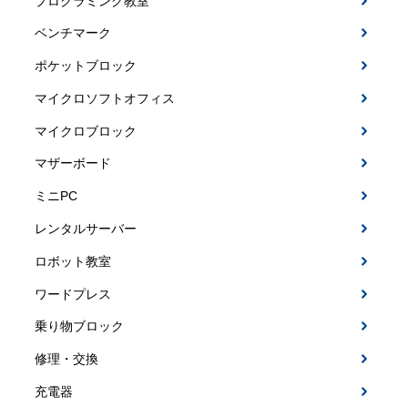
プログラミング教室
ベンチマーク
ポケットブロック
マイクロソフトオフィス
マイクロブロック
マザーボード
ミニPC
レンタルサーバー
ロボット教室
ワードプレス
乗り物ブロック
修理・交換
充電器