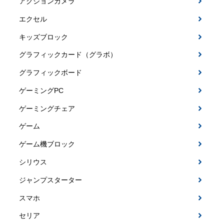
アクションカメラ
エクセル
キッズブロック
グラフィックカード（グラボ）
グラフィックボード
ゲーミングPC
ゲーミングチェア
ゲーム
ゲーム機ブロック
シリウス
ジャンプスターター
スマホ
セリア