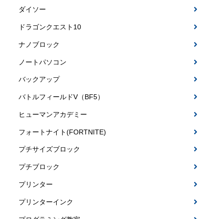
ダイソー
ドラゴンクエスト10
ナノブロック
ノートパソコン
バックアップ
バトルフィールドV（BF5）
ヒューマンアカデミー
フォートナイト(FORTNITE)
プチサイズブロック
プチブロック
プリンター
プリンターインク