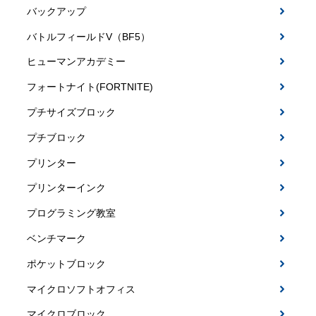
バックアップ
バトルフィールドV（BF5）
ヒューマンアカデミー
フォートナイト(FORTNITE)
プチサイズブロック
プチブロック
プリンター
プリンターインク
プログラミング教室
ベンチマーク
ポケットブロック
マイクロソフトオフィス
マイクロブロック