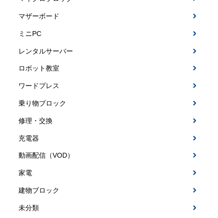
マザーボード
ミニPC
レンタルサーバー
ロボット教室
ワードプレス
乗り物ブロック
修理・交換
充電器
動画配信（VOD）
家電
建物ブロック
未分類