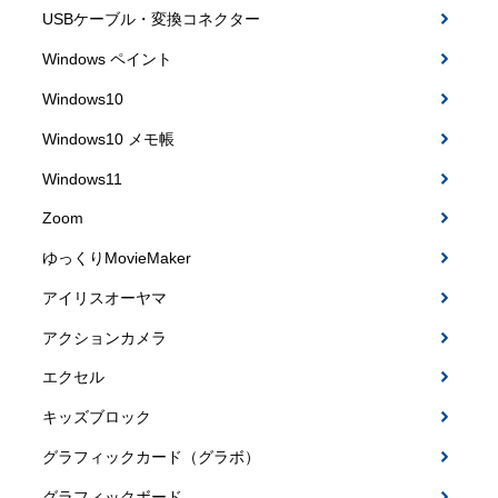
USBケーブル・変換コネクター
Windows ペイント
Windows10
Windows10 メモ帳
Windows11
Zoom
ゆっくりMovieMaker
アイリスオーヤマ
アクションカメラ
エクセル
キッズブロック
グラフィックカード（グラボ）
グラフィックボード