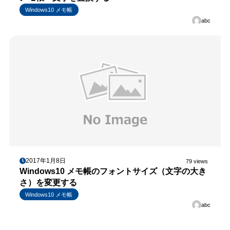
Windows10 メモ帳
abc
2017年1月8日
79 views
Windows10 メモ帳のフォントサイズ（文字の大き
さ）を変更する
Windows10 メモ帳
abc