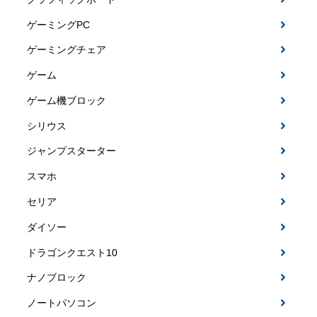
ゲーミングPC
ゲーミングチェア
ゲーム
ゲーム機ブロック
シリウス
ジャンプスターター
スマホ
セリア
ダイソー
ドラゴンクエスト10
ナノブロック
ノートパソコン