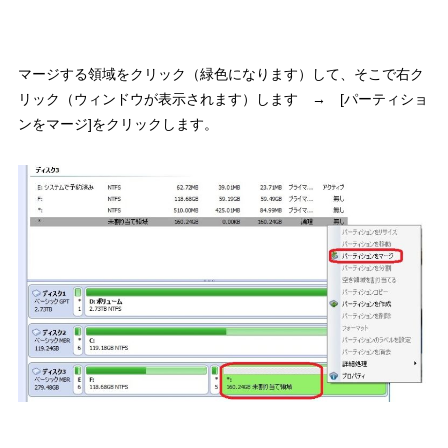
マージする領域をクリック（緑色になります）して、そこで右ク
リック（ウィンドウが表示されます）します → [パーティショ
ンをマージ]をクリックします。