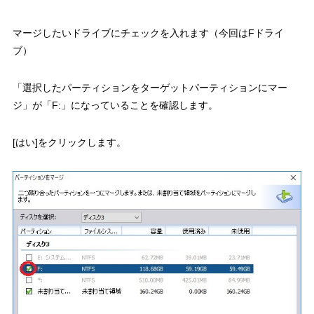
マージしたいドライブにチェックを入れます（今回はFドライ
ブ）
「選択したパーティションをターゲットパーティションにマー
ジ」が「F:」になっていることを確認します。
[はい]をクリックします。