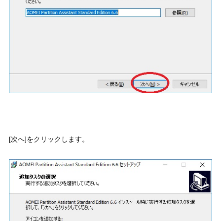
[次へ]をクリックします。