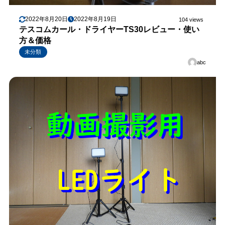
2022年8月20日
2022年8月19日
104 views
テスコムカール・ドライヤーTS30レビュー・使い
方＆価格
未分類
abc