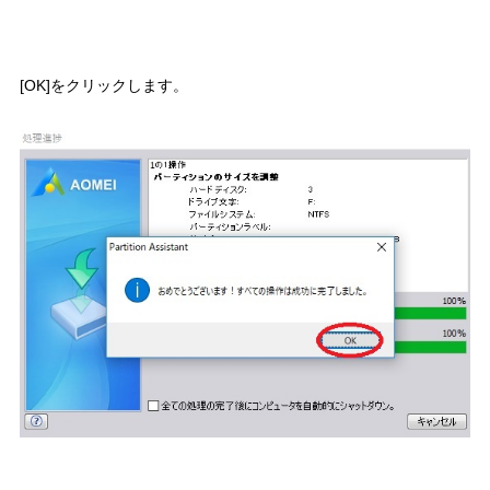
[OK]をクリックします。