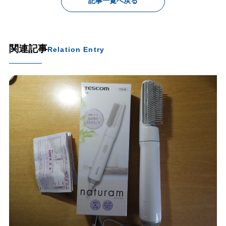
記事一覧へ戻る
関連記事
Relation Entry