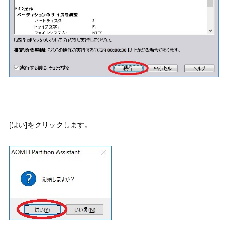
[はい]をクリックします。