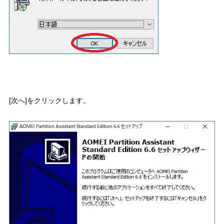
[次へ]をクリックします。