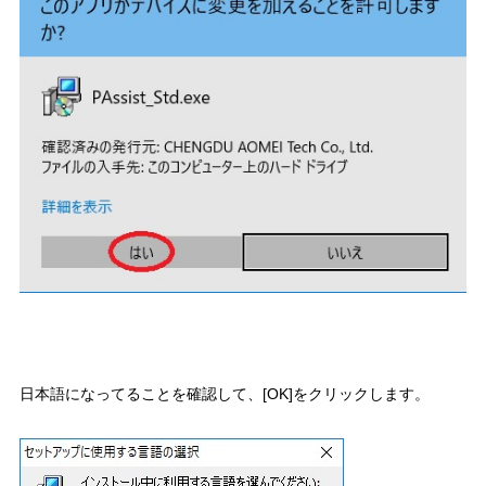
日本語になってることを確認して、[OK]をクリックします。