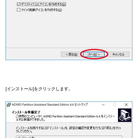
[インストール]をクリックします。