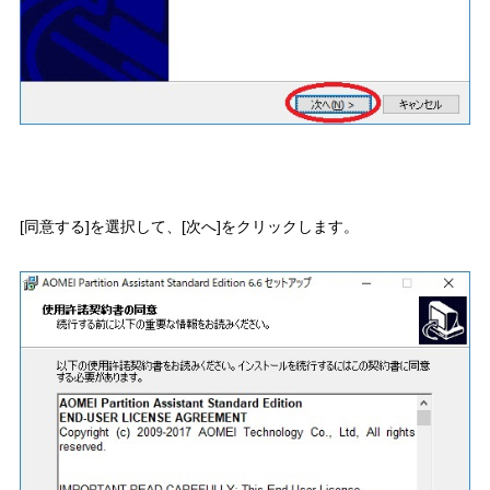
[同意する]を選択して、[次へ]をクリックします。