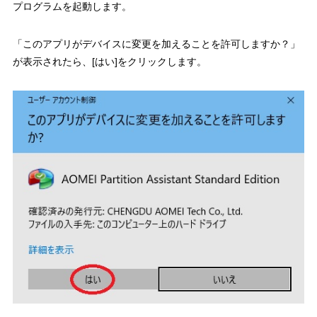
プログラムを起動します。
「このアプリがデバイスに変更を加えることを許可しますか？」
が表示されたら、[はい]をクリックします。