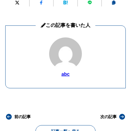
この記事を書いた人
abc
前の記事
次の記事