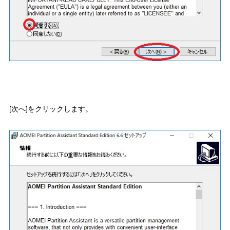
[次へ]をクリックします。