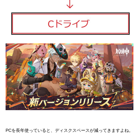
PCを長年使っていると、ディスクスペースが減ってきますよね。