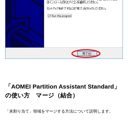
「AOMEI Partition Assistant Standard」
の使い方 マージ（結合）
「未割り当て」領域をマージする方法について説明します。