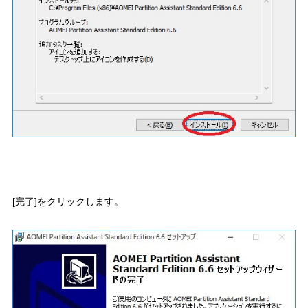
[完了]をクリックします。