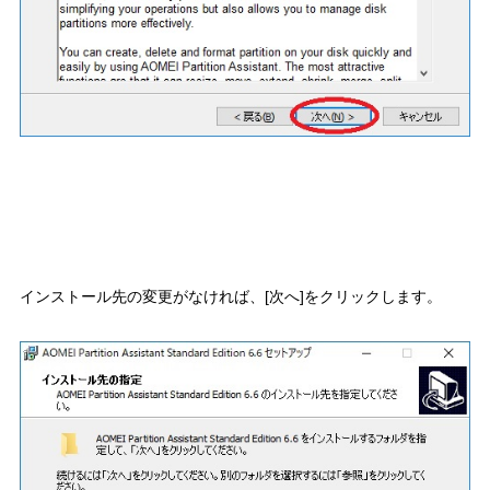
インストール先の変更がなければ、[次へ]をクリックします。