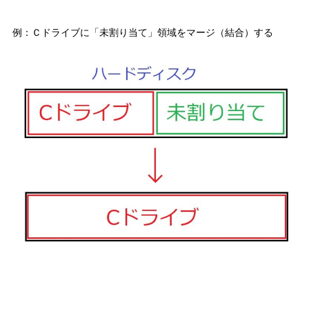
例：Ｃドライブに「未割り当て」領域をマージ（結合）する