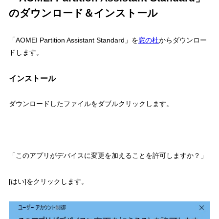
のダウンロード＆インストール
「AOMEI Partition Assistant Standard」を
窓の杜
からダウンロー
ドします。
インストール
ダウンロードしたファイルをダブルクリックします。
「このアプリがデバイスに変更を加えることを許可しますか？」
[はい]をクリックします。