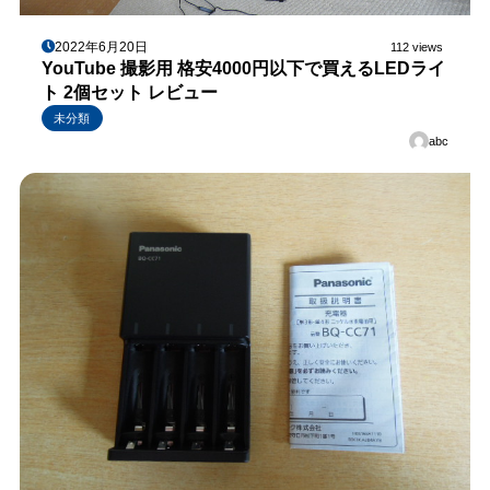
2022年6月20日
112 views
YouTube 撮影用 格安4000円以下で買えるLEDライ
ト 2個セット レビュー
未分類
abc