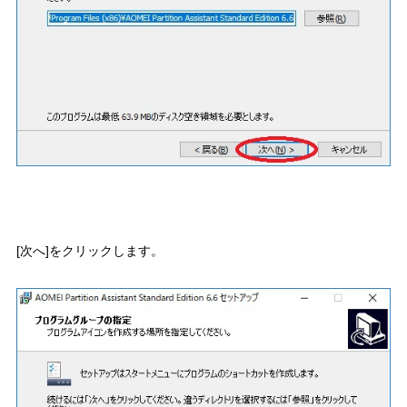
[次へ]をクリックします。