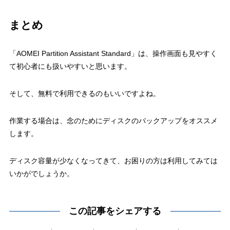
まとめ
「AOMEI Partition Assistant Standard」は、操作画面も見やすく
て初心者にも扱いやすいと思います。
そして、無料で利用できるのもいいですよね。
作業する場合は、念のためにディスクのバックアップをオススメ
します。
ディスク容量が少なくなってきて、お困りの方は利用してみては
いかがでしょうか。
この記事をシェアする